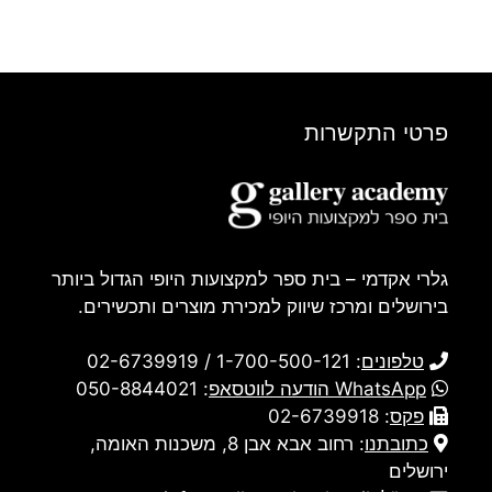
פרטי התקשרות
גלרי אקדמי – בית ספר למקצועות היופי הגדול ביותר
בירושלים ומרכז שיווק למכירת מוצרים ותכשירים.
טלפונים
:
1-700-500-121
/
02-6739919
WhatsApp הודעה לווטסאפ
:
050-8844021
פקס
: 02-6739918
כתובתנו
:
רחוב אבא אבן 8, משכנות האומה,
ירושלים