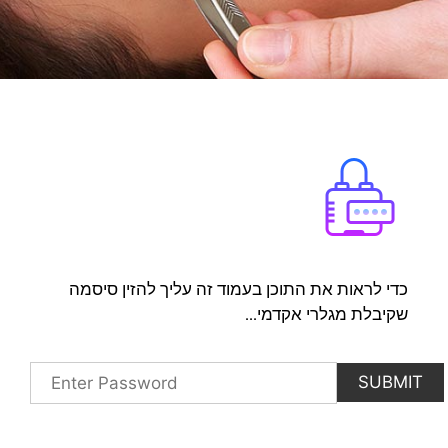
כדי לראות את התוכן בעמוד זה עליך להזין סיסמה
שקיבלת מגלרי אקדמי...