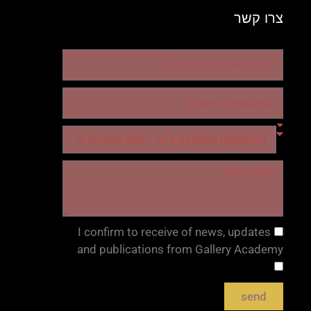
צרו קשר
I confirm to receive of news, updates
and publications from Gallery Academy
send