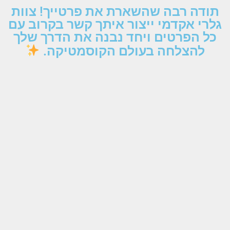
תודה רבה שהשארת את פרטייך! צוות
גלרי אקדמי ייצור איתך קשר בקרוב עם
כל הפרטים ויחד נבנה את הדרך שלך
להצלחה בעולם הקוסמטיקה.