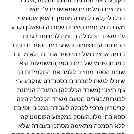
הקובעת את התכנים ,החומר הנלמד,איכות
המרצים המלמדים שמאושרים ע"י משרד
הכלכלה,לא כל מורה מוסמך באופן אוטומטי.
מערכת מבחנים חיצונית שמבנה השאלון נקבע
ע"י משרד הכלכלה בדומה לבחינות בגרות.
הבחינות הן חיצוניות והשיגי בית הספר נבחנים
ברמה ארצית מול בתי ספר אחרים , לא מדובר
במבחן פנימי של בית הספר,המשמעות היא
שבית הספר מחוייב ללמד את התלמידות כך
שיוכלו לגשת למבחנים בסטנדרט שנקבע ע"י
גוף חיצוני (משרד הכלכלה) התעודה הניתנת
לבוגרות/בוגרים מטעם משרד הכלכלה הינה
קריטריון מרכזי לקבלה לעבודה במכוני יופי,בתי
ספא,בתי מלון.העוסק במקצוע הקוסמטיקה
ללא הסמכה מתאימה מסתכן בעבודה שלא