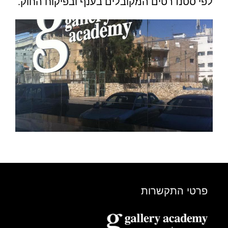
לפי סטנדרטים המקובלים בענף ובפיקוח החוק.
פרטי התקשרות