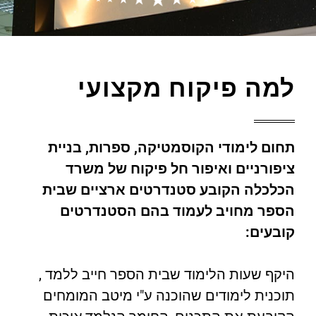
למה פיקוח מקצועי
תחום לימודי הקוסמטיקה, ספרות, בניית
ציפורניים ואיפור חל פיקוח של משרד
הכלכלה הקובע סטנדרטים ארציים שבית
הספר מחויב לעמוד בהם הסטנדרטים
קובעים:
היקף שעות הלימוד שבית הספר חייב ללמד ,
תוכנית לימודים שהוכנה ע"י מיטב המומחים