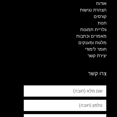
אודות
הצהרת נגישות
קורסים
חנות
גלריית תמונות
מאמרים וכתבות
מלגות ומענקים
חומר לימודי
יצירת קשר
צרו קשר